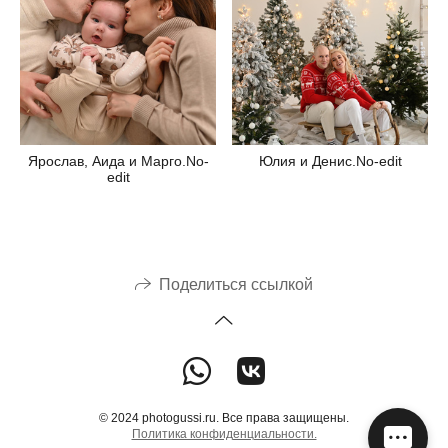
Юлия и Денис.No-edit
Ярослав, Аида и Марго.No-
edit
Поделиться ссылкой
© 2024 photogussi.ru. Все права защищены.
Политика конфиденциальности.