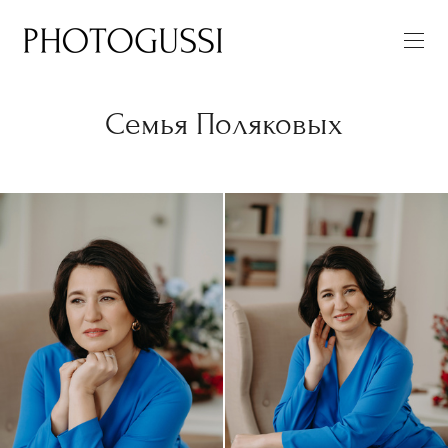
Семья Поляковых