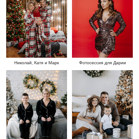
Николай, Катя и Марк
Фотосессия для Дарии