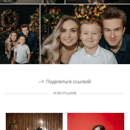
Поделиться ссылкой
НОВОГОДНИЕ