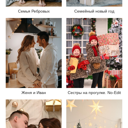
Семья Ребровых
Семейный новый год
Женя и Иван
Сестры на прогулке. No-Edit