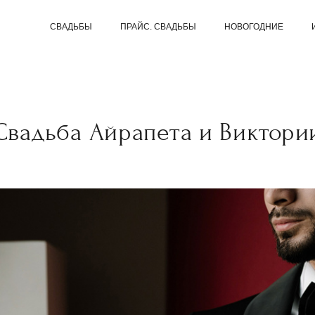
СВАДЬБЫ
ПРАЙС. СВАДЬБЫ
НОВОГОДНИЕ
Свадьба Айрапета и Виктори