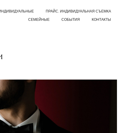
ИНДИВИДУАЛЬНЫЕ
ПРАЙС. ИНДИВИДУАЛЬНАЯ СЪЕМКА
СЕМЕЙНЫЕ
СОБЫТИЯ
КОНТАКТЫ
и